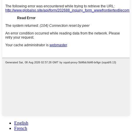
English
French