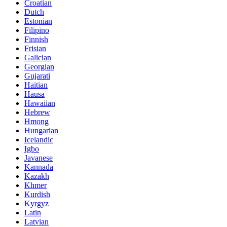
Croatian
Dutch
Estonian
Filipino
Finnish
Frisian
Galician
Georgian
Gujarati
Haitian
Hausa
Hawaiian
Hebrew
Hmong
Hungarian
Icelandic
Igbo
Javanese
Kannada
Kazakh
Khmer
Kurdish
Kyrgyz
Latin
Latvian